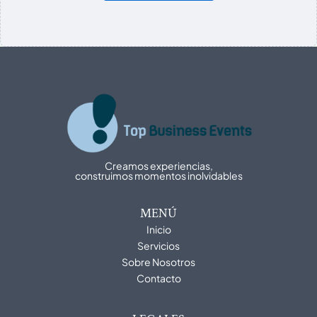
Creamos experiencias,
construimos momentos inolvidables
MENÚ
Inicio
Servicios
Sobre Nosotros
Contacto