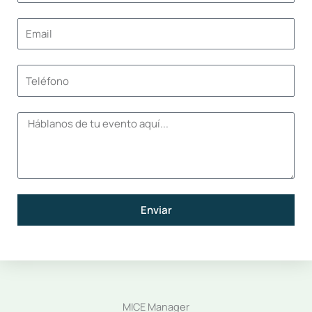
Enviar
MICE Manager